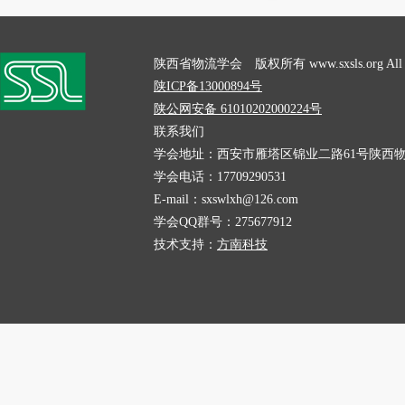
陕西省物流学会 版权所有 www.sxsls.org All Rig
陕ICP备13000894号
陕公网安备 61010202000224号
联系我们
学会地址：西安市雁塔区锦业二路61号陕西物
学会电话：17709290531
E-mail：sxswlxh@126.com
学会QQ群号：275677912
技术支持：
方南科技