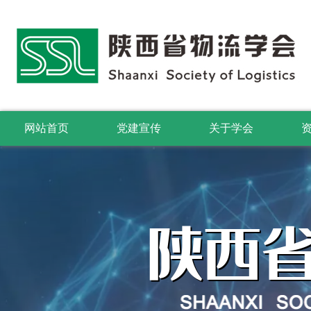
网站首页
党建宣传
关于学会