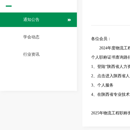
通知公告
学会动态
各位会员：
2024年度物流工
行业资讯
个人职称证书查询路
1、登陆“陕西省人力
2、点击进入陕西省
3、个人服务
4、在陕西省专业技
2025年物流工程职称