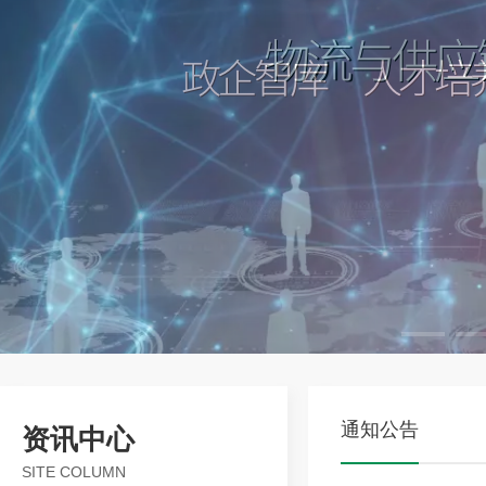
通知公告
资讯中心
SITE COLUMN