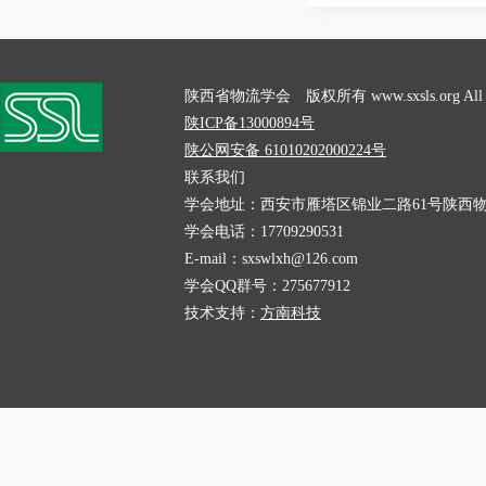
陕西省物流学会 版权所有 www.sxsls.org All Rig
陕ICP备13000894号
陕公网安备 61010202000224号
联系我们
学会地址：西安市雁塔区锦业二路61号陕西物
学会电话：17709290531
E-mail：sxswlxh@126.com
学会QQ群号：275677912
技术支持：
方南科技