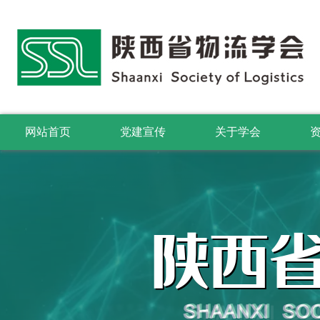
网站首页
党建宣传
关于学会