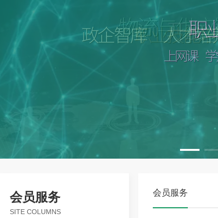
会员服务
会员服务
SITE COLUMNS