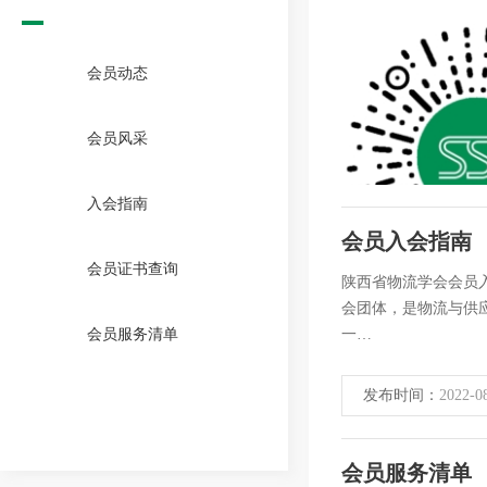
会员动态
会员风采
入会指南
会员入会指南
会员证书查询
陕西省物流学会会员入
会团体，是物流与供应链
会员服务清单
一…
发布时间：
2022-0
会员服务清单