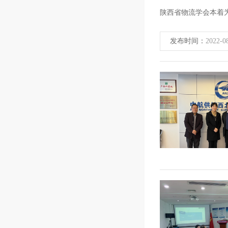
陕西省物流学会本着
发布时间：
2022-0