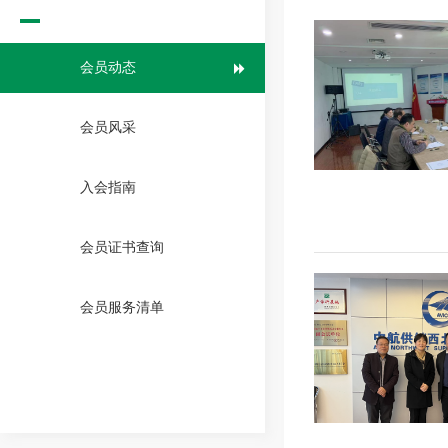
会员动态
会员风采
入会指南
会员证书查询
会员服务清单