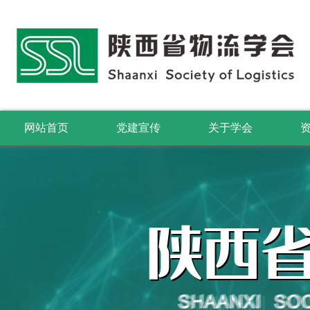
网站首页
党建宣传
关于学会