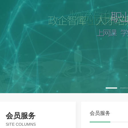
会员服务
会员服务
SITE COLUMNS