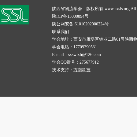
陕西省物流学会 版权所有 www.sxsls.org All Rig
陕ICP备13000894号
陕公网安备 61010202000224号
联系我们
学会地址：西安市雁塔区锦业二路61号陕西物
学会电话：17709290531
E-mail：sxswlxh@126.com
学会QQ群号：275677912
技术支持：
方南科技