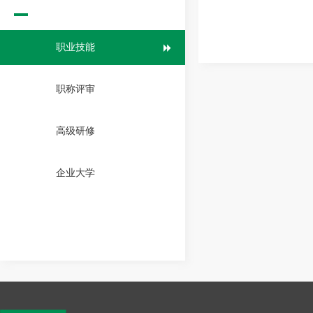
职业技能
职称评审
高级研修
企业大学