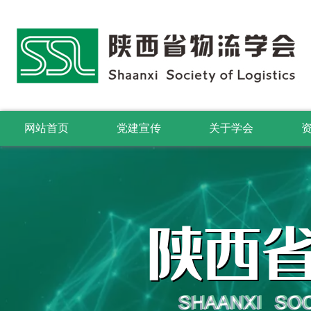
网站首页
党建宣传
关于学会