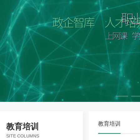
教育培训
教育培训
SITE COLUMNS